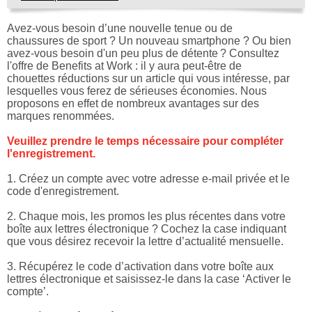
Avez-vous besoin d’une nouvelle tenue ou de
chaussures de sport ? Un nouveau smartphone ? Ou bien
avez-vous besoin d'un peu plus de détente ? Consultez
l'offre de Benefits at Work : il y aura peut-être de
chouettes réductions sur un article qui vous intéresse, par
lesquelles vous ferez de sérieuses économies. Nous
proposons en effet de nombreux avantages sur des
marques renommées.
Veuillez prendre le temps nécessaire pour compléter
l'enregistrement.
1. Créez un compte avec votre adresse e-mail privée et le
code d'enregistrement.
2. Chaque mois, les promos les plus récentes dans votre
boîte aux lettres électronique ? Cochez la case indiquant
que vous désirez recevoir la lettre d’actualité mensuelle.
3. Récupérez le code d’activation dans votre boîte aux
lettres électronique et saisissez-le dans la case ‘Activer le
compte’.