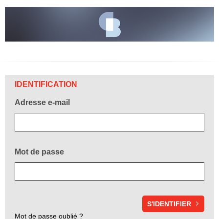
Bienvenue!
IDENTIFICATION
Adresse e-mail
Mot de passe
Mot de passe oublié ?